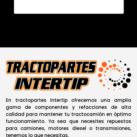
En tractopartes Intertip ofrecemos una amplia
gama de componentes y refacciones de alta
calidad para mantener tu tractocamión en óptimo
funcionamiento. Ya sea que necesites repuestos
para camiones, motores diesel o transmisiones,
tenemos lo que necesitas
.