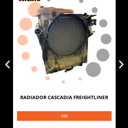
RADIADOR CASCADIA FREIGHTLINER
VER