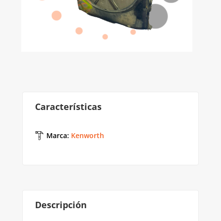
Características
Marca
:
Kenworth
Descripción