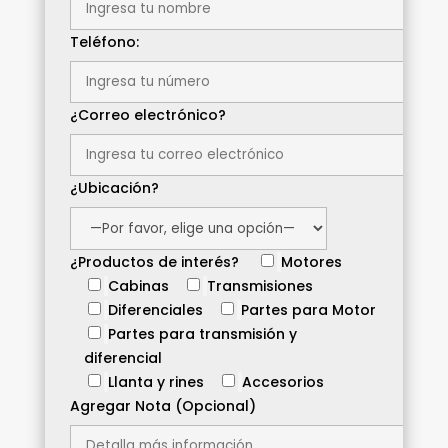
Teléfono:
¿Correo electrónico?
¿Ubicación?
¿Productos de interés?
Motores
Cabinas
Transmisiones
Diferenciales
Partes para Motor
Partes para transmisión y
diferencial
Llanta y rines
Accesorios
Agregar Nota (Opcional)