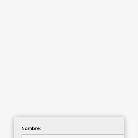
Nombre: