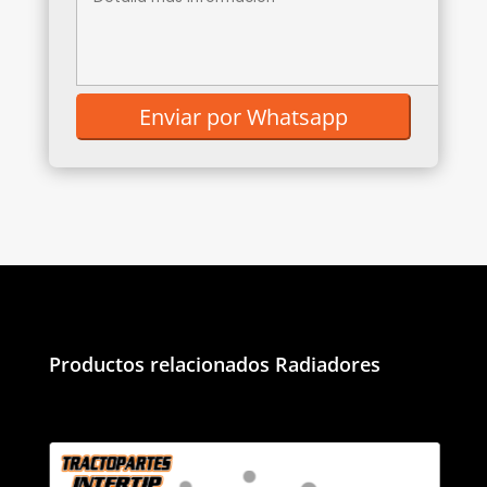
Productos relacionados
Radiadores