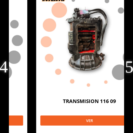
TRANSMISION 116 09
VER