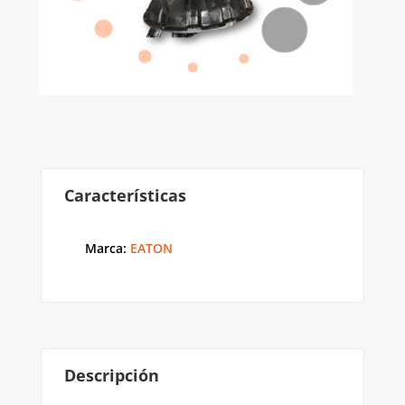
Características
Marca
:
EATON
Descripción