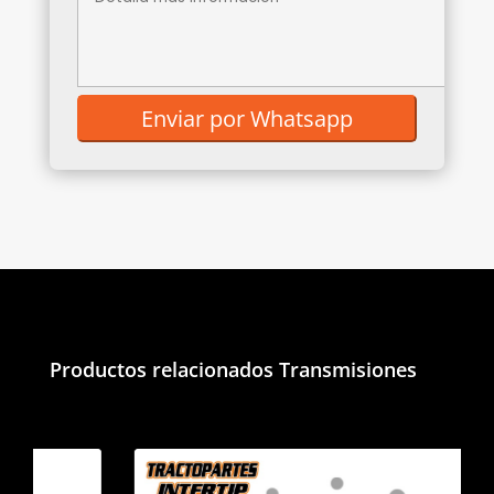
Productos relacionados
Transmisiones