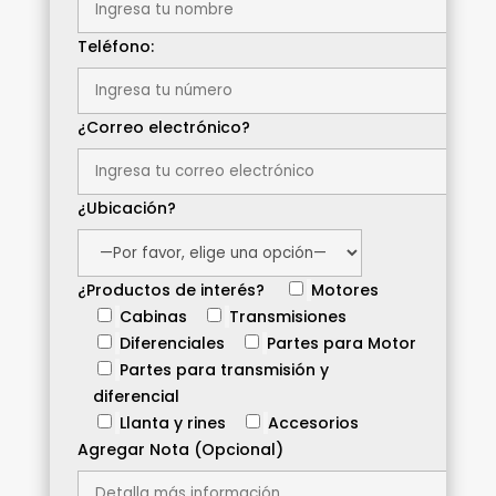
Teléfono:
¿Correo electrónico?
¿Ubicación?
¿Productos de interés?
Motores
Cabinas
Transmisiones
Diferenciales
Partes para Motor
Partes para transmisión y
diferencial
Llanta y rines
Accesorios
Agregar Nota (Opcional)