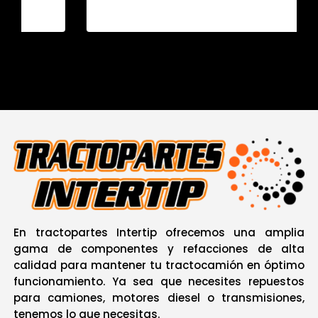
En tractopartes Intertip ofrecemos una amplia
gama de componentes y refacciones de alta
calidad para mantener tu tractocamión en óptimo
funcionamiento. Ya sea que necesites repuestos
para camiones, motores diesel o transmisiones,
tenemos lo que necesitas
.