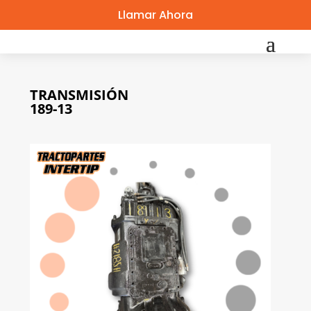
Llamar Ahora
TRANSMISIÓN
189-13