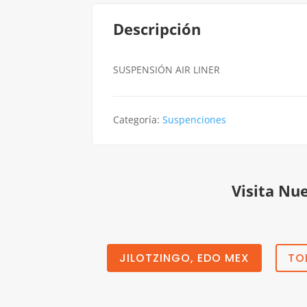
Descripción
SUSPENSIÓN AIR LINER
Categoría:
Suspenciones
Visita Nu
JILOTZINGO, EDO MEX
TO