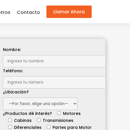
Llamar Ahora
tros
Contacto
Nombre:
Teléfono:
¿Ubicación?
¿Productos dé interés?
Motores
Cabinas
Transmisiones
Diferenciales
Partes para Motor