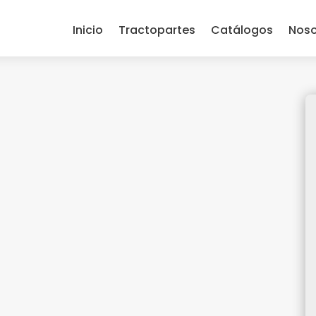
Inicio
Tractopartes
Catálogos
Noso