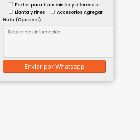
Partes para transmisión y diferencial
Llanta y rines
Accesorios
Agregar
Nota (Opcional)