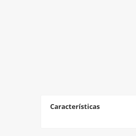
Características