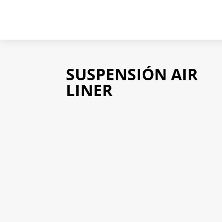
SUSPENSIÓN AIR
LINER