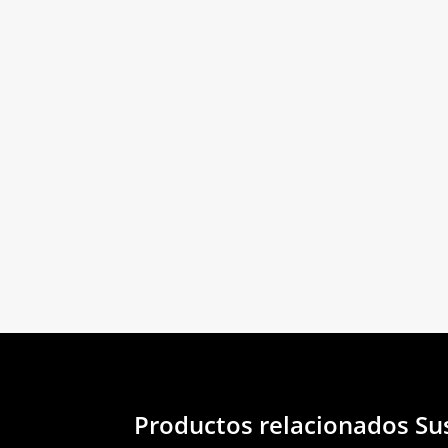
Productos relacionados
Su