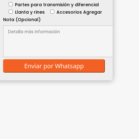
Partes para transmisión y diferencial
Llanta y rines
Accesorios
Agregar
Nota (Opcional)