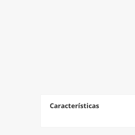
Características