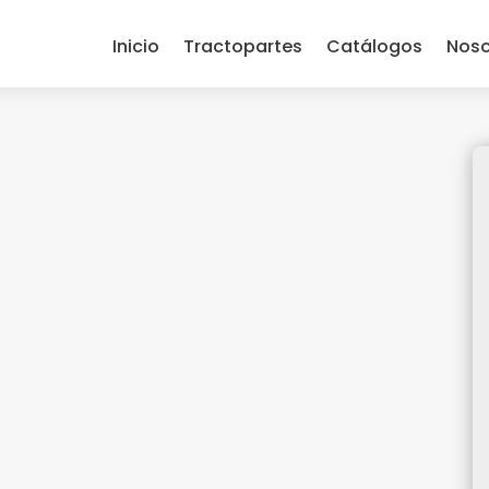
Inicio
Tractopartes
Catálogos
Noso