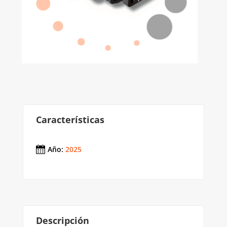
Características
Año
:
2025
Descripción