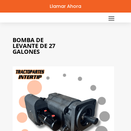
Llamar Ahora
BOMBA DE
LEVANTE DE 27
GALONES