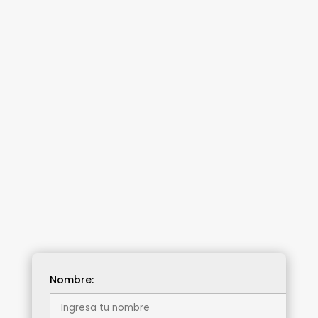
Nombre: