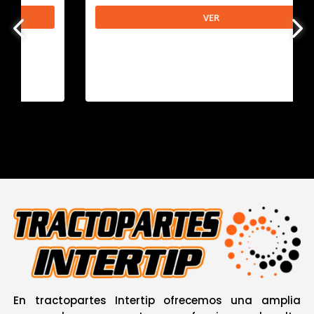
VER
En tractopartes Intertip ofrecemos una amplia