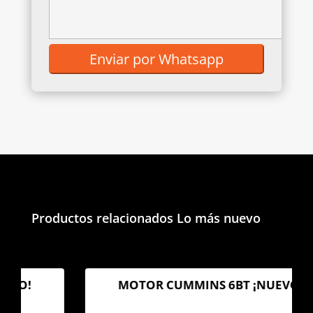
Productos relacionados
Lo más nuevo
MOTOR CUMMINS 6BT ¡NUEVO!