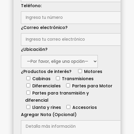
Teléfono:
¿Correo electrónico?
¿Ubicación?
¿Productos de interés?
Motores
Cabinas
Transmisiones
Diferenciales
Partes para Motor
Partes para transmisión y
diferencial
Llanta y rines
Accesorios
Agregar Nota (Opcional)