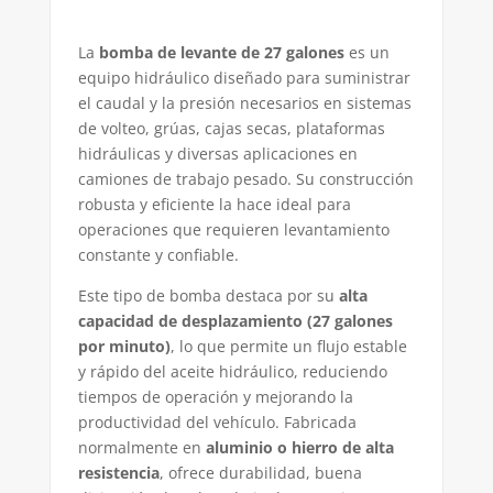
La
bomba de levante de 27 galones
es un
equipo hidráulico diseñado para suministrar
el caudal y la presión necesarios en sistemas
de volteo, grúas, cajas secas, plataformas
hidráulicas y diversas aplicaciones en
camiones de trabajo pesado. Su construcción
robusta y eficiente la hace ideal para
operaciones que requieren levantamiento
constante y confiable.
Este tipo de bomba destaca por su
alta
capacidad de desplazamiento (27 galones
por minuto)
, lo que permite un flujo estable
y rápido del aceite hidráulico, reduciendo
tiempos de operación y mejorando la
productividad del vehículo. Fabricada
normalmente en
aluminio o hierro de alta
resistencia
, ofrece durabilidad, buena