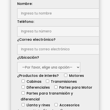
Nombre:
Teléfono:
¿Correo electrónico?
¿Ubicación?
¿Productos de interés?
Motores
Cabinas
Transmisiones
Diferenciales
Partes para Motor
Partes para transmisión y
diferencial
Llanta y rines
Accesorios