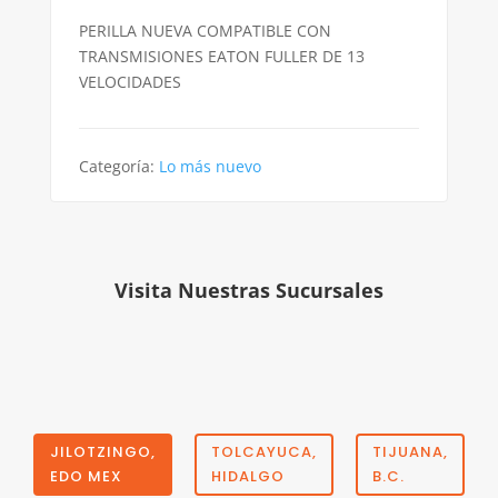
PERILLA NUEVA COMPATIBLE CON
TRANSMISIONES EATON FULLER DE 13
VELOCIDADES
Categoría:
Lo más nuevo
Visita Nuestras Sucursales
JILOTZINGO,
TOLCAYUCA,
TIJUANA,
EDO MEX
HIDALGO
B.C.