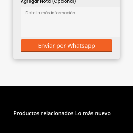
Agregar Nota (Opcional)
Productos relacionados
Lo más nuevo