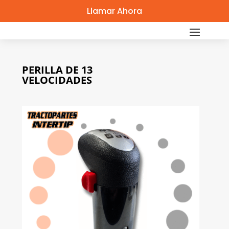
Llamar Ahora
PERILLA DE 13
VELOCIDADES