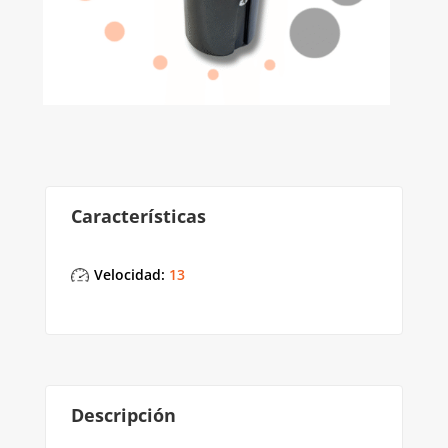
Características
Velocidad
:
13
Descripción