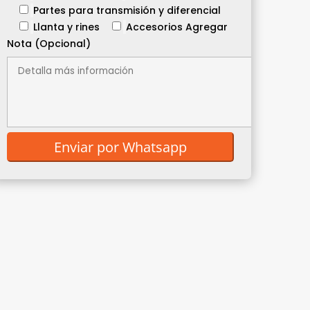
Partes para transmisión y diferencial
Llanta y rines
Accesorios
Agregar
Nota (Opcional)