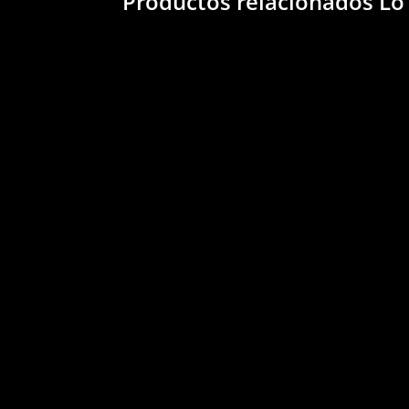
Productos relacionados
Lo