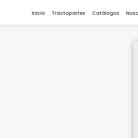
Inicio
Tractopartes
Catálogos
Noso