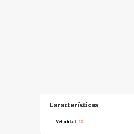
Características
Velocidad
:
10