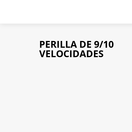
PERILLA DE 9/10
VELOCIDADES