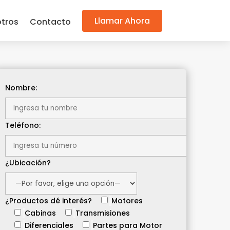
Llamar Ahora
tros
Contacto
Nombre:
Teléfono:
¿Ubicación?
¿Productos dé interés?
Motores
Cabinas
Transmisiones
Diferenciales
Partes para Motor