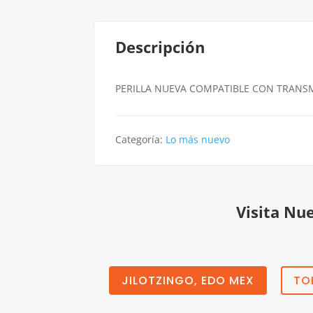
Descripción
PERILLA NUEVA COMPATIBLE CON TRANS
Categoría:
Lo más nuevo
Visita Nu
JILOTZINGO, EDO MEX
TO